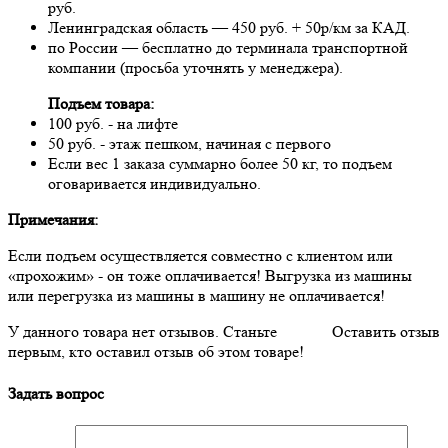
руб.
Ленинградская область — 450 руб. + 50р/км за КАД.
по России — бесплатно до терминала транспортной
компании (просьба уточнять у менеджера).
Подъем товара:
100 руб. - на лифте
50 руб. - этаж пешком, начиная с первого
Если вес 1 заказа суммарно более 50 кг, то подъем
оговаривается индивидуально.
Примечания:
Если подъем осуществляется совместно с клиентом или
«прохожим» - он тоже оплачивается! Выгрузка из машины
или перегрузка из машины в машину не оплачивается!
У данного товара нет отзывов. Станьте
Оставить отзыв
первым, кто оставил отзыв об этом товаре!
Задать вопрос