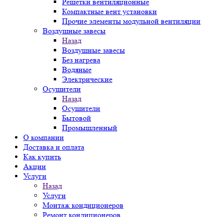
Решетки вентиляционные
Компактные вент установки
Прочие элементы модульной вентиляции
Воздушные завесы
Назад
Воздушные завесы
Без нагрева
Водяные
Электрические
Осушители
Назад
Осушители
Бытовой
Промышленный
О компании
Доставка и оплата
Как купить
Акции
Услуги
Назад
Услуги
Монтаж кондиционеров
Ремонт кондиционеров