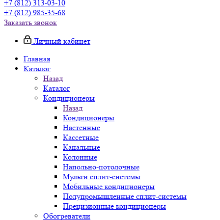
+7 (812) 313-03-10
+7 (812) 985-35-68
Заказать звонок
Личный кабинет
Главная
Каталог
Назад
Каталог
Кондиционеры
Назад
Кондиционеры
Настенные
Кассетные
Канальные
Колонные
Напольно-потолочные
Мульти сплит-системы
Мобильные кондиционеры
Полупромышленные сплит-системы
Прецизионные кондиционеры
Обогреватели