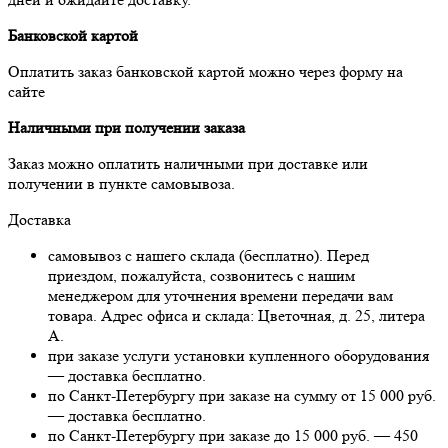
Банковской картой
Оплатить заказ банковской картой можно через форму на
сайте
Наличными при получении заказа
Заказ можно оплатить наличными при доставке или
получении в пункте самовывоза.
Доставка
самовывоз с нашего склада (бесплатно). Перед
приездом, пожалуйста, созвонитесь с нашим
менеджером для уточнения времени передачи вам
товара. Адрес офиса и склада: Цветочная, д. 25, литера
А.
при заказе услуги установки купленного оборудования
— доставка бесплатно.
по Санкт-Петербургу при заказе на сумму от 15 000 руб.
— доставка бесплатно.
по Санкт-Петербургу при заказе до 15 000 руб. — 450