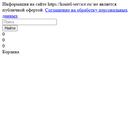
Информация на сайте https://kontel-service.ru/ не является
публичной офертой.
Соглашение на обработку персональных
данных
Найти
0
0
0
Корзина