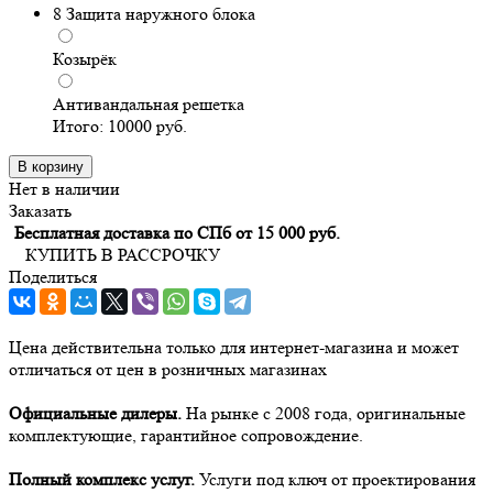
8
Защита наружного блока
Козырёк
Антивандальная решетка
Итого:
10000
руб.
В корзину
Нет в наличии
Заказать
Бесплатная доставка по СПб от 15 000 руб.
КУПИТЬ В РАССРОЧКУ
Поделиться
Цена действительна только для интернет-магазина и может
отличаться от цен в розничных магазинах
Официальные дилеры.
На рынке с 2008 года, оригинальные
комплектующие, гарантийное сопровождение.
Полный комплекс услуг.
Услуги под ключ от проектирования