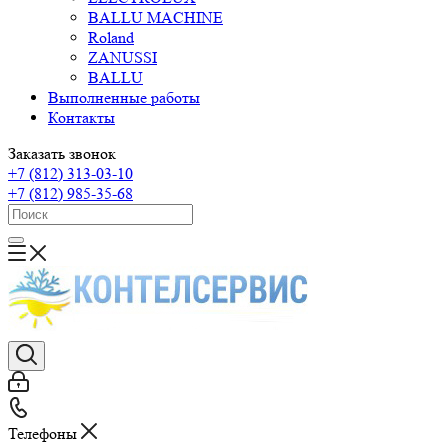
BALLU MACHINE
Roland
ZANUSSI
BALLU
Выполненные работы
Контакты
Заказать звонок
+7 (812) 313-03-10
+7 (812) 985-35-68
Телефоны