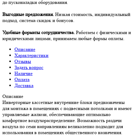
до пусконаладки оборудования.
Выгодные предложения.
Низкая стоимость, индивидуальный
подход, система скидок и бонусов.
Удобные форматы сотрудничества.
Работаем с физическими и
юридическими лицами, принимаем любые формы оплаты.
Описание
Характеристики
Отзывы
Задать вопрос
Наличие
Оплата
Доставка
Описание
Инверторные кассетные внутренние блоки предназначены
для монтажа в помещениях с подвесными потолками и имеют
управляемые жалюзи, обеспечивающие оптимально
комфортное воздухораспределение. Возможность раздачи
воздуха по семи направлениям великолепно подходит для
использования в помещениях общественного назначения.