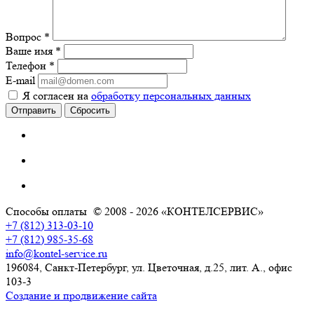
Вопрос
*
Ваше имя
*
Телефон
*
E-mail
Я согласен на
обработку персональных данных
Сбросить
Способы оплаты
© 2008 - 2026 «КОНТЕЛСЕРВИС»
+7 (812) 313-03-10
+7 (812) 985-35-68
info@kontel-service.ru
196084, Санкт-Петербург, ул. Цветочная, д.25, лит. А., офис
103-3
Создание и продвижение сайта