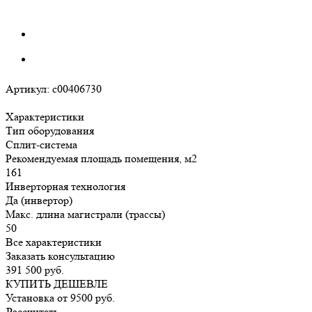
Артикул:
c00406730
Характеристики
Тип оборудования
Сплит-система
Рекомендуемая площадь помещения, м2
161
Инверторная технология
Да (инвертор)
Макс. длина магистрали (трассы)
50
Все характеристики
Заказать консультацию
391 500
руб.
КУПИТЬ ДЕШЕВЛЕ
Установка от
9500
руб.
Рассчитать