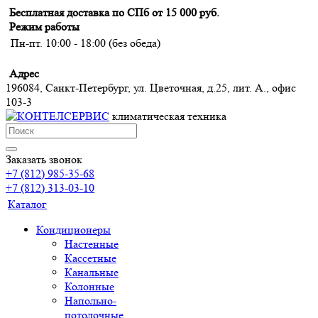
Бесплатная доставка по СПб от 15 000 руб.
Режим работы
Пн-пт. 10:00 - 18:00 (без обеда)
Адрес
196084, Санкт-Петербург, ул. Цветочная, д.25, лит. А., офис
103-3
климатическая техника
Заказать звонок
+7 (812) 985-35-68
+7 (812) 313-03-10
Каталог
Кондиционеры
Настенные
Кассетные
Канальные
Колонные
Напольно-
потолочные