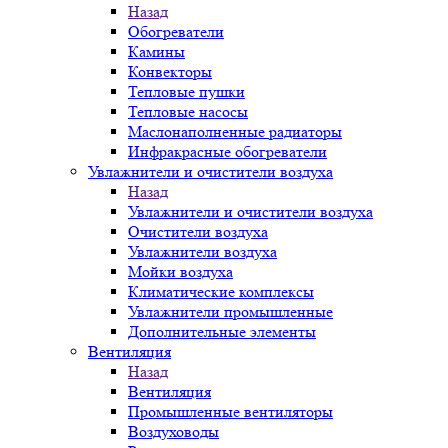
Назад
Обогреватели
Камины
Конвекторы
Тепловые пушки
Тепловые насосы
Маслонаполненные радиаторы
Инфракрасные обогреватели
Увлажнители и очистители воздуха
Назад
Увлажнители и очистители воздуха
Очистители воздуха
Увлажнители воздуха
Мойки воздуха
Климатические комплексы
Увлажнители промышленные
Дополнительные элементы
Вентиляция
Назад
Вентиляция
Промышленные вентиляторы
Воздуховоды