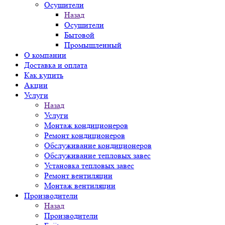
Осушители
Назад
Осушители
Бытовой
Промышленный
О компании
Доставка и оплата
Как купить
Акции
Услуги
Назад
Услуги
Монтаж кондиционеров
Ремонт кондиционеров
Обслуживание кондиционеров
Обслуживание тепловых завес
Установка тепловых завес
Ремонт вентиляции
Монтаж вентиляции
Производители
Назад
Производители