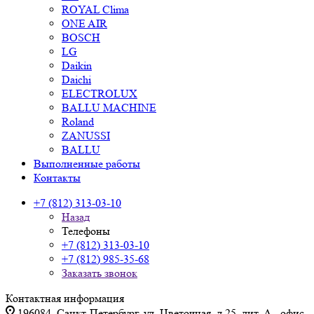
ROYAL Clima
ONE AIR
BOSCH
LG
Daikin
Daichi
ELECTROLUX
BALLU MACHINE
Roland
ZANUSSI
BALLU
Выполненные работы
Контакты
+7 (812) 313-03-10
Назад
Телефоны
+7 (812) 313-03-10
+7 (812) 985-35-68
Заказать звонок
Контактная информация
196084, Санкт-Петербург, ул. Цветочная, д.25, лит. А., офис