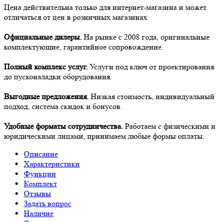
Цена действительна только для интернет-магазина и может
отличаться от цен в розничных магазинах
Официальные дилеры.
На рынке с 2008 года, оригинальные
комплектующие, гарантийное сопровождение.
Полный комплекс услуг.
Услуги под ключ от проектирования
до пусконаладки оборудования.
Выгодные предложения.
Низкая стоимость, индивидуальный
подход, система скидок и бонусов.
Удобные форматы сотрудничества.
Работаем с физическими и
юридическими лицами, принимаем любые формы оплаты.
Описание
Характеристики
Функции
Комплект
Отзывы
Задать вопрос
Наличие