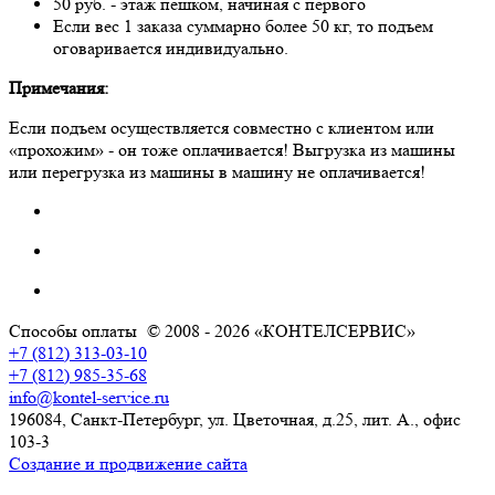
50 руб. - этаж пешком, начиная с первого
Если вес 1 заказа суммарно более 50 кг, то подъем
оговаривается индивидуально.
Примечания:
Если подъем осуществляется совместно с клиентом или
«прохожим» - он тоже оплачивается! Выгрузка из машины
или перегрузка из машины в машину не оплачивается!
Способы оплаты
© 2008 - 2026 «КОНТЕЛСЕРВИС»
+7 (812) 313-03-10
+7 (812) 985-35-68
info@kontel-service.ru
196084, Санкт-Петербург, ул. Цветочная, д.25, лит. А., офис
103-3
Создание и продвижение сайта