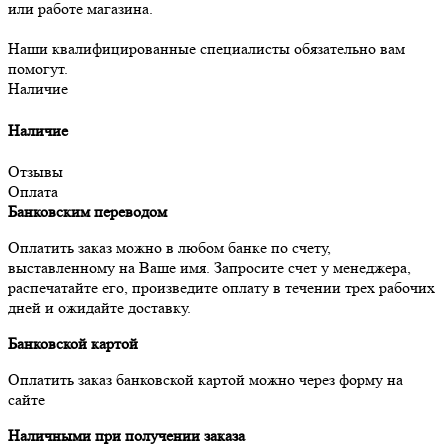
или работе магазина.
Наши квалифицированные специалисты обязательно вам
помогут.
Наличие
Наличие
Отзывы
Оплата
Банковским переводом
Оплатить заказ можно в любом банке по счету,
выставленному на Ваше имя. Запросите счет у менеджера,
распечатайте его, произведите оплату в течении трех рабочих
дней и ожидайте доставку.
Банковской картой
Оплатить заказ банковской картой можно через форму на
сайте
Наличными при получении заказа