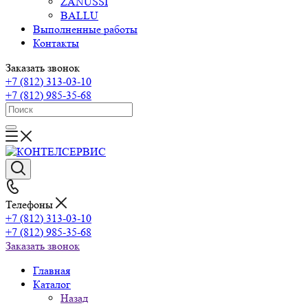
ZANUSSI
BALLU
Выполненные работы
Контакты
Заказать звонок
+7 (812) 313-03-10
+7 (812) 985-35-68
Телефоны
+7 (812) 313-03-10
+7 (812) 985-35-68
Заказать звонок
Главная
Каталог
Назад