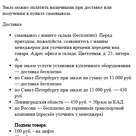
Заказ можно оплатить наличными при доставке или
получении в пункте самовывоза.
Доставка
самовывоз с нашего склада (бесплатно). Перед
приездом, пожалуйста, созвонитесь с нашим
менеджером для уточнения времени передачи вам
товара. Адрес офиса и склада: Цветочная, д. 25, литера
А.
при заказе услуги установки купленного оборудования
— доставка бесплатно.
по Санкт-Петербургу при заказе на сумму от 15 000 руб.
— доставка бесплатно.
по Санкт-Петербургу при заказе до 15 000 руб. — 450
руб.
Ленинградская область — 450 руб. + 50р/км за КАД.
по России — бесплатно до терминала транспортной
компании (просьба уточнять у менеджера).
Подъем товара:
100 руб. - на лифте