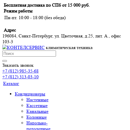
Бесплатная доставка по СПб от 15 000 руб.
Режим работы
Пн-пт. 10:00 - 18:00 (без обеда)
Адрес
196084, Санкт-Петербург, ул. Цветочная, д.25, лит. А., офис
103-3
климатическая техника
Заказать звонок
+7 (812) 985-35-68
+7 (812) 313-03-10
Каталог
Кондиционеры
Настенные
Кассетные
Канальные
Колонные
Напольно-
потолочные