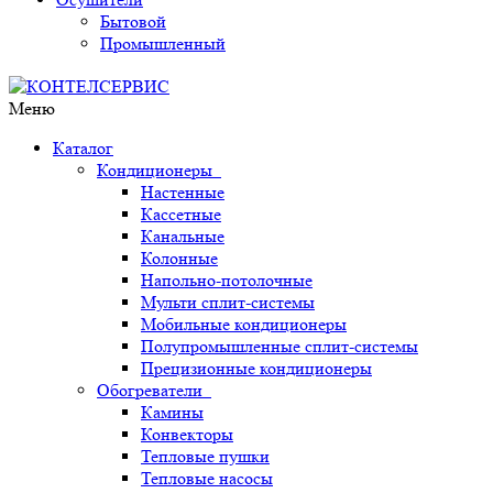
Бытовой
Промышленный
Меню
Каталог
Кондиционеры
Настенные
Кассетные
Канальные
Колонные
Напольно-потолочные
Мульти сплит-системы
Мобильные кондиционеры
Полупромышленные сплит-системы
Прецизионные кондиционеры
Обогреватели
Камины
Конвекторы
Тепловые пушки
Тепловые насосы