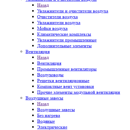
Назад
Увлажнители и очистители воздуха
Очистители воздуха
Увлажнители воздуха
Мойки воздуха
Климатические комплексы
Увлажнители промышленные
Дополнительные элементы
Вентиляция
Назад
Вентиляция
Промышленные вентиляторы
Воздуховоды
Решетки вентиляционные
Компактные вент установки
Прочие элементы модульной вентиляции
Воздушные завесы
Назад
Воздушные завесы
Без нагрева
Водяные
Электрические