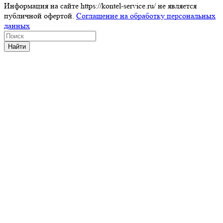
Информация на сайте https://kontel-service.ru/ не является
публичной офертой.
Соглашение на обработку персональных
данных
Найти