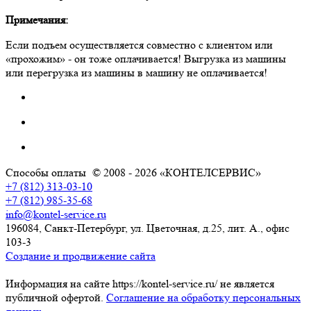
Примечания:
Если подъем осуществляется совместно с клиентом или
«прохожим» - он тоже оплачивается! Выгрузка из машины
или перегрузка из машины в машину не оплачивается!
Способы оплаты
© 2008 - 2026 «КОНТЕЛСЕРВИС»
+7 (812) 313-03-10
+7 (812) 985-35-68
info@kontel-service.ru
196084, Санкт-Петербург, ул. Цветочная, д.25, лит. А., офис
103-3
Создание и продвижение сайта
Информация на сайте https://kontel-service.ru/ не является
публичной офертой.
Соглашение на обработку персональных