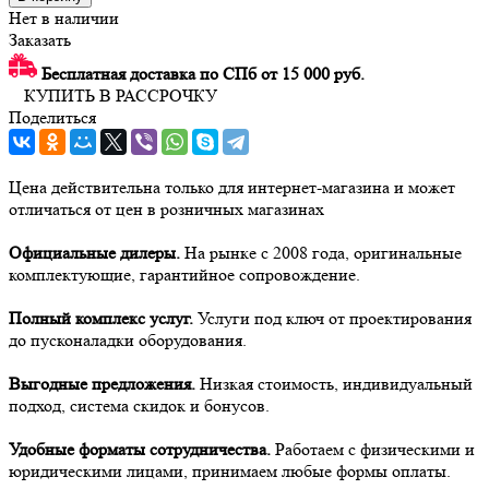
Нет в наличии
Заказать
Бесплатная доставка по СПб от 15 000 руб.
КУПИТЬ В РАССРОЧКУ
Поделиться
Цена действительна только для интернет-магазина и может
отличаться от цен в розничных магазинах
Официальные дилеры.
На рынке с 2008 года, оригинальные
комплектующие, гарантийное сопровождение.
Полный комплекс услуг.
Услуги под ключ от проектирования
до пусконаладки оборудования.
Выгодные предложения.
Низкая стоимость, индивидуальный
подход, система скидок и бонусов.
Удобные форматы сотрудничества.
Работаем с физическими и
юридическими лицами, принимаем любые формы оплаты.