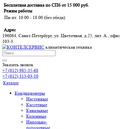
Бесплатная доставка по СПб от 15 000 руб.
Режим работы
Пн-пт. 10:00 - 18:00 (без обеда)
Адрес
196084, Санкт-Петербург, ул. Цветочная, д.25, лит. А., офис
103-3
климатическая техника
Заказать звонок
+7 (812) 985-35-68
+7 (812) 313-03-10
Каталог
Кондиционеры
Настенные
Кассетные
Канальные
Колонные
Напольно-
потолочные