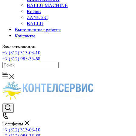
BALLU MACHINE
Roland
ZANUSSI
BALLU
Выполненные работы
Контакты
Заказать звонок
+7 (812) 313-03-10
+7 (812) 985-35-68
Телефоны
+7 (812) 313-03-10
+7 (812) 985-35-68