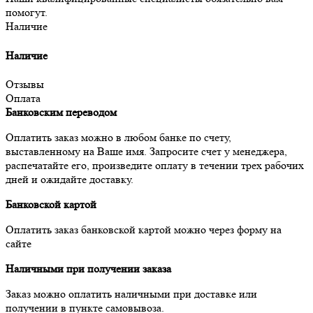
помогут.
Наличие
Наличие
Отзывы
Оплата
Банковским переводом
Оплатить заказ можно в любом банке по счету,
выставленному на Ваше имя. Запросите счет у менеджера,
распечатайте его, произведите оплату в течении трех рабочих
дней и ожидайте доставку.
Банковской картой
Оплатить заказ банковской картой можно через форму на
сайте
Наличными при получении заказа
Заказ можно оплатить наличными при доставке или
получении в пункте самовывоза.