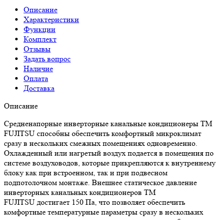
Описание
Характеристики
Функции
Комплект
Отзывы
Задать вопрос
Наличие
Оплата
Доставка
Описание
Средненапорные инверторные канальные кондиционеры ТМ
FUJITSU способны обеспечить комфортный микроклимат
сразу в нескольких смежных помещениях одновременно.
Охлажденный или нагретый воздух подается в помещения по
системе воздуховодов, которые прикрепляются к внутреннему
блоку как при встроенном, так и при подвесном
подпотолочном монтаже. Внешнее статическое давление
инверторных канальных кондиционеров ТМ
FUJITSU достигает 150 Па, что позволяет обеспечить
комфортные температурные параметры сразу в нескольких