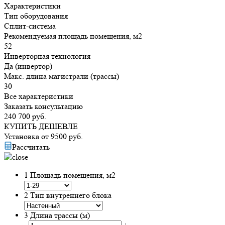
Характеристики
Тип оборудования
Сплит-система
Рекомендуемая площадь помещения, м2
52
Инверторная технология
Да (инвертор)
Макс. длина магистрали (трассы)
30
Все характеристики
Заказать консультацию
240 700
руб.
КУПИТЬ ДЕШЕВЛЕ
Установка от
9500
руб.
Рассчитать
1
Площадь помещения, м2
2
Тип внутреннего блока
3
Длина трассы (м)