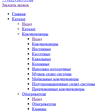
Заказать звонок
Главная
Каталог
Назад
Каталог
Кондиционеры
Назад
Кондиционеры
Настенные
Кассетные
Канальные
Колонные
Напольно-потолочные
Мульти сплит-системы
Мобильные кондиционеры
Полупромышленные сплит-системы
Прецизионные кондиционеры
Обогреватели
Назад
Обогреватели
Камины