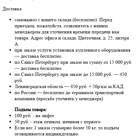
Доставка
самовывоз с нашего склада (бесплатно). Перед
приездом, пожалуйста, созвонитесь с нашим
менеджером для уточнения времени передачи вам
товара. Адрес офиса и склада: Цветочная, д. 25, литера
А.
при заказе услуги установки купленного оборудования
— доставка бесплатно.
по Санкт-Петербургу при заказе на сумму от 15 000 руб.
— доставка бесплатно.
по Санкт-Петербургу при заказе до 15 000 руб. — 450
руб.
Ленинградская область — 450 руб. + 50р/км за КАД.
по России — бесплатно до терминала транспортной
компании (просьба уточнять у менеджера).
Подъем товара:
100 руб. - на лифте
50 руб. - этаж пешком, начиная с первого
Если вес 1 заказа суммарно более 50 кг, то подъем
оговаривается индивидуально.