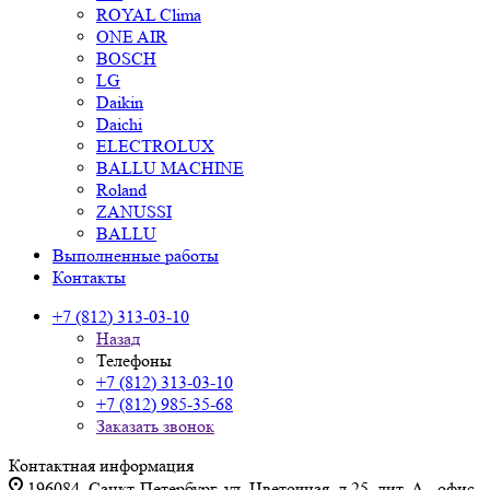
ROYAL Clima
ONE AIR
BOSCH
LG
Daikin
Daichi
ELECTROLUX
BALLU MACHINE
Roland
ZANUSSI
BALLU
Выполненные работы
Контакты
+7 (812) 313-03-10
Назад
Телефоны
+7 (812) 313-03-10
+7 (812) 985-35-68
Заказать звонок
Контактная информация
196084, Санкт-Петербург, ул. Цветочная, д.25, лит. А., офис