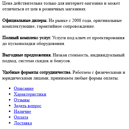
Цена действительна только для интернет-магазина и может
отличаться от цен в розничных магазинах
Официальные дилеры.
На рынке с 2008 года, оригинальные
комплектующие, гарантийное сопровождение.
Полный комплекс услуг.
Услуги под ключ от проектирования
до пусконаладки оборудования.
Выгодные предложения.
Низкая стоимость, индивидуальный
подход, система скидок и бонусов.
Удобные форматы сотрудничества.
Работаем с физическими и
юридическими лицами, принимаем любые формы оплаты.
Описание
Характеристики
Отзывы
Задать вопрос
Наличие
Оплата
Доставка