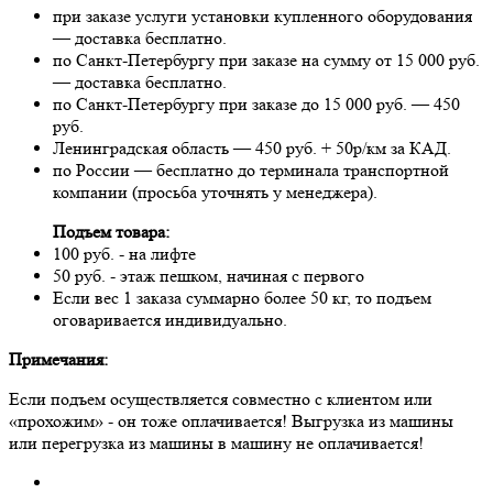
при заказе услуги установки купленного оборудования
— доставка бесплатно.
по Санкт-Петербургу при заказе на сумму от 15 000 руб.
— доставка бесплатно.
по Санкт-Петербургу при заказе до 15 000 руб. — 450
руб.
Ленинградская область — 450 руб. + 50р/км за КАД.
по России — бесплатно до терминала транспортной
компании (просьба уточнять у менеджера).
Подъем товара:
100 руб. - на лифте
50 руб. - этаж пешком, начиная с первого
Если вес 1 заказа суммарно более 50 кг, то подъем
оговаривается индивидуально.
Примечания:
Если подъем осуществляется совместно с клиентом или
«прохожим» - он тоже оплачивается! Выгрузка из машины
или перегрузка из машины в машину не оплачивается!