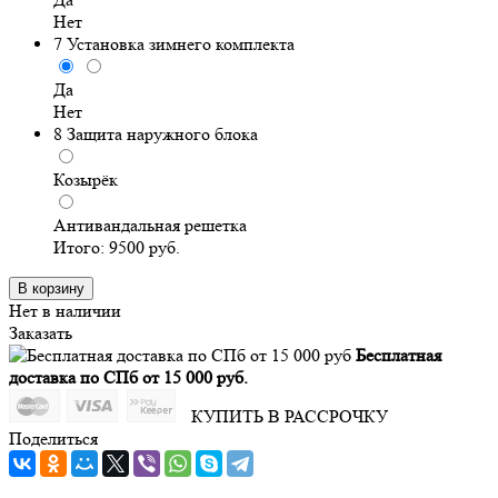
Нет
7
Установка зимнего комплекта
Да
Нет
8
Защита наружного блока
Козырёк
Антивандальная решетка
Итого:
9500
руб.
В корзину
Нет в наличии
Заказать
Бесплатная
доставка по СПб от 15 000 руб.
КУПИТЬ В РАССРОЧКУ
Поделиться