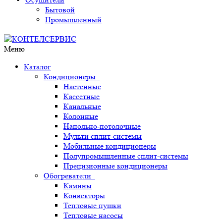
Бытовой
Промышленный
Меню
Каталог
Кондиционеры
Настенные
Кассетные
Канальные
Колонные
Напольно-потолочные
Мульти сплит-системы
Мобильные кондиционеры
Полупромышленные сплит-системы
Прецизионные кондиционеры
Обогреватели
Камины
Конвекторы
Тепловые пушки
Тепловые насосы