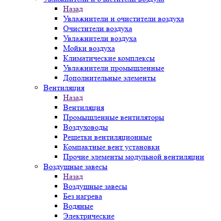
Назад
Увлажнители и очистители воздуха
Очистители воздуха
Увлажнители воздуха
Мойки воздуха
Климатические комплексы
Увлажнители промышленные
Дополнительные элементы
Вентиляция
Назад
Вентиляция
Промышленные вентиляторы
Воздуховоды
Решетки вентиляционные
Компактные вент установки
Прочие элементы модульной вентиляции
Воздушные завесы
Назад
Воздушные завесы
Без нагрева
Водяные
Электрические