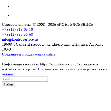
Способы оплаты
© 2008 - 2026 «КОНТЕЛСЕРВИС»
+7 (812) 313-03-10
+7 (812) 985-35-68
info@kontel-service.ru
196084, Санкт-Петербург, ул. Цветочная, д.25, лит. А., офис
103-3
Создание и продвижение сайта
Информация на сайте https://kontel-service.ru/ не является
публичной офертой.
Соглашение на обработку персональных
данных
Найти