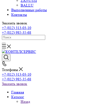
ZANUSSI
BALLU
Выполненные работы
Контакты
Заказать звонок
+7 (812) 313-03-10
+7 (812) 985-35-68
Телефоны
+7 (812) 313-03-10
+7 (812) 985-35-68
Заказать звонок
Главная
Каталог
Назад