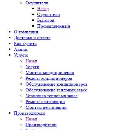
Осушители
Назад
Осушители
Бытовой
Промышленный
О компании
Доставка и оплата
Как купить
Акции
Услуги
Назад
Услуги
Монтаж кондиционеров
Ремонт кондиционеров
Обслуживание кондиционеров
Обслуживание тепловых завес
Установка тепловых завес
Ремонт вентиляции
Монтаж вентиляции
Производители
Назад
Производители