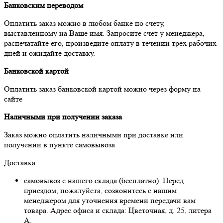
Банковским переводом
Оплатить заказ можно в любом банке по счету,
выставленному на Ваше имя. Запросите счет у менеджера,
распечатайте его, произведите оплату в течении трех рабочих
дней и ожидайте доставку.
Банковской картой
Оплатить заказ банковской картой можно через форму на
сайте
Наличными при получении заказа
Заказ можно оплатить наличными при доставке или
получении в пункте самовывоза.
Доставка
самовывоз с нашего склада (бесплатно). Перед
приездом, пожалуйста, созвонитесь с нашим
менеджером для уточнения времени передачи вам
товара. Адрес офиса и склада: Цветочная, д. 25, литера
А.