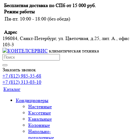
Бесплатная доставка по СПб от 15 000 руб.
Режим работы
Пн-пт. 10:00 - 18:00 (без обеда)
Адрес
196084, Санкт-Петербург, ул. Цветочная, д.25, лит. А., офис
103-3
климатическая техника
Заказать звонок
+7 (812) 985-35-68
+7 (812) 313-03-10
Каталог
Кондиционеры
Настенные
Кассетные
Канальные
Колонные
Напольно-
потолочные