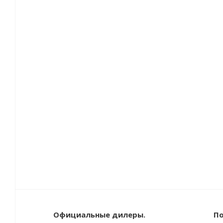
Официальные дилеры.
По