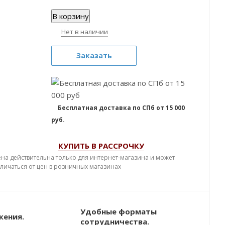
В корзину
Нет в наличии
Заказать
Бесплатная доставка по СПб от 15 000
руб.
КУПИТЬ В РАССРОЧКУ
ена действительна только для интернет-магазина и может
тличаться от цен в розничных магазинах
Удобные форматы
жения.
сотрудничества.