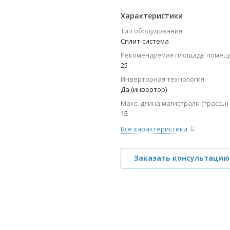
Характеристики
Тип оборудования
Сплит-система
Рекомендуемая площадь помеще
25
Инверторная технология
Да (инвертор)
Макс. длина магистрали (трассы)
15
Все характеристики
Заказать консультацию