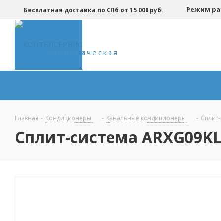
Режим р
Бесплатная доставка по СПб от 15 000 руб.
климатическая техника
Главная
-
Кондиционеры
-
Канальные кондиционеры
-
Сплит
Сплит-система ARXG09K