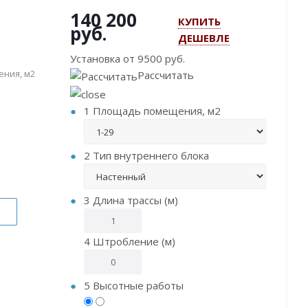
140 200
КУПИТЬ
руб.
ДЕШЕВЛЕ
Установка от
9500
руб.
ния, м2
Рассчитать
1
Площадь помещения, м2
2
Тип внутреннего блока
3
Длина трассы (м)
4
Штробление (м)
5
Высотные работы